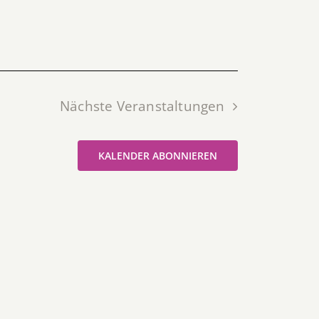
Nächste
Veranstaltungen
KALENDER ABONNIEREN