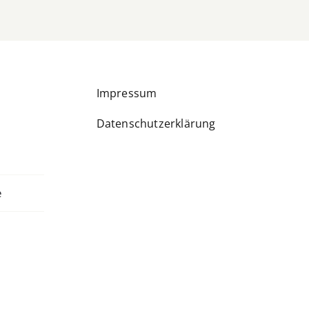
Impressum
Datenschutzerklärung
e