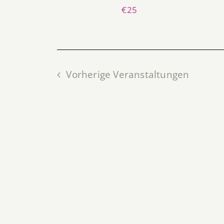
€25
Vorherige
Veranstaltungen