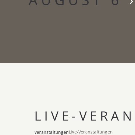
LIVE-VERA
Live-Veranstaltungen
Veranstaltungen