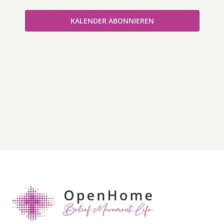
KALENDER ABONNIEREN