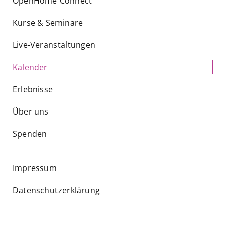
OpenHome Connect
Kurse & Seminare
Live-Veranstaltungen
Kalender
Erlebnisse
Über uns
Spenden
Impressum
Datenschutzerklärung