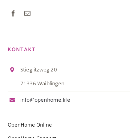
KONTAKT
Stieglitzweg 20
71336 Waiblingen
info@openhome.life
OpenHome Online