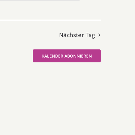
Nächster Tag
KALENDER ABONNIEREN