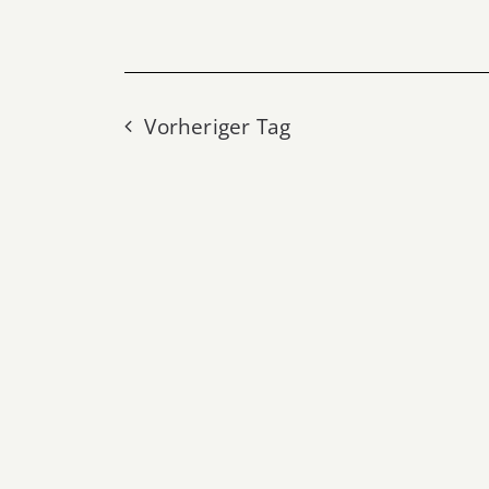
Vorheriger Tag