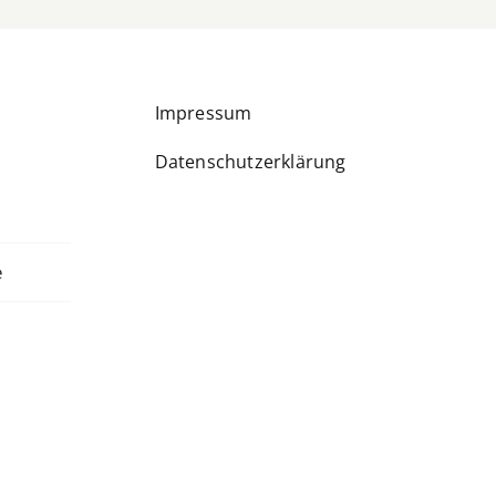
Impressum
Datenschutzerklärung
e