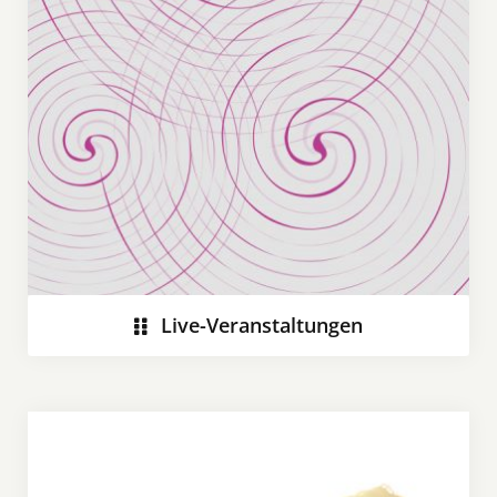
Live-Veranstaltungen