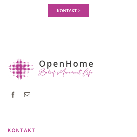
KONTAKT >
KONTAKT