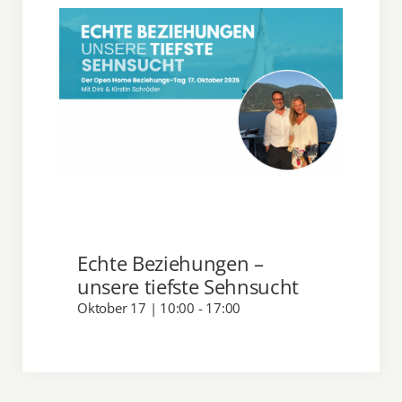
Über uns
Spenden
Echte Beziehungen –
unsere tiefste Sehnsucht
Oktober 17 | 10:00
-
17:00