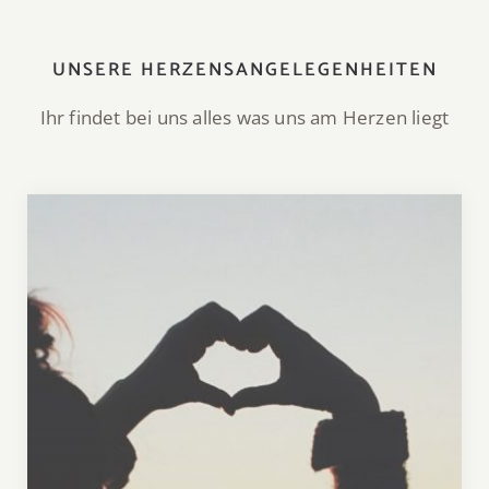
UNSERE HERZENSANGELEGENHEITEN
Ihr findet bei uns alles was uns am Herzen liegt