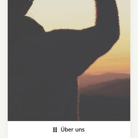
Über uns