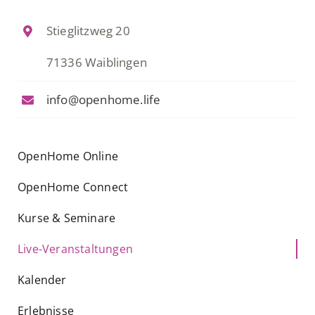
Stieglitzweg 20
71336 Waiblingen
info@openhome.life
OpenHome Online
OpenHome Connect
Kurse & Seminare
Live-Veranstaltungen
Kalender
Erlebnisse