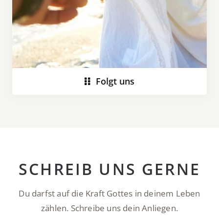
Folgt uns
SCHREIB UNS GERNE
Du darfst auf die Kraft Gottes in deinem Leben
zählen. Schreibe uns dein Anliegen.