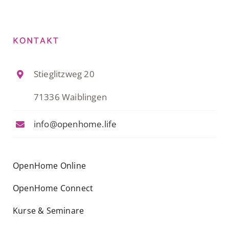
KONTAKT
Stieglitzweg 20
71336 Waiblingen
info@openhome.life
OpenHome Online
OpenHome Connect
Kurse & Seminare