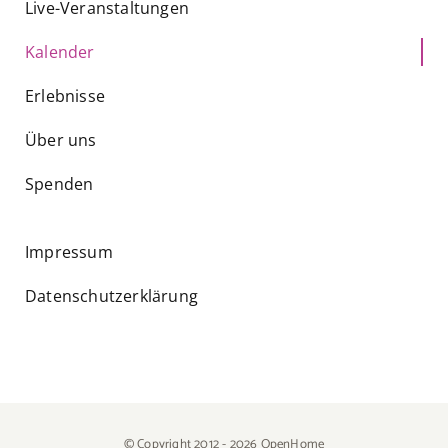
Live-Veranstaltungen
Kalender
Erlebnisse
Über uns
Spenden
Impressum
Datenschutzerklärung
© Copyright 2012 - 2026 OpenHome