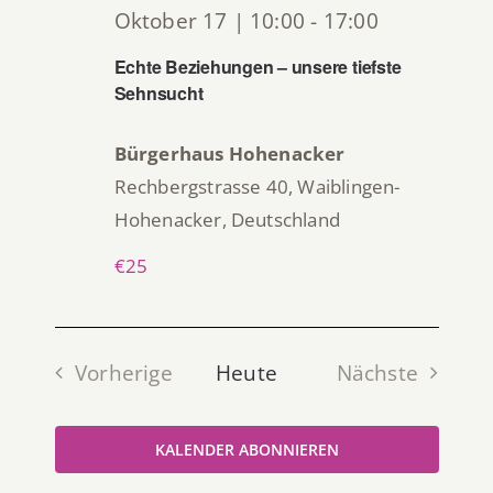
Oktober 17 | 10:00
-
17:00
Echte Beziehungen – unsere tiefste
Sehnsucht
Bürgerhaus Hohenacker
Rechbergstrasse 40, Waiblingen-
Hohenacker, Deutschland
€25
Vorherige
Heute
Nächste
Veranstaltungen
Veranstalt
KALENDER ABONNIEREN