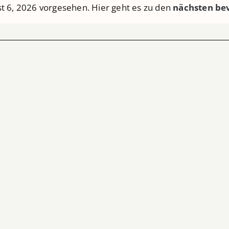
t 6, 2026 vorgesehen. Hier geht es zu den
nächsten be
Hinweis