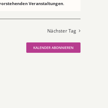
vorstehenden Veranstaltungen
.
Nächster Tag
KALENDER ABONNIEREN