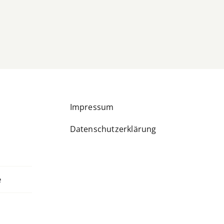
Impressum
Datenschutzerklärung
e