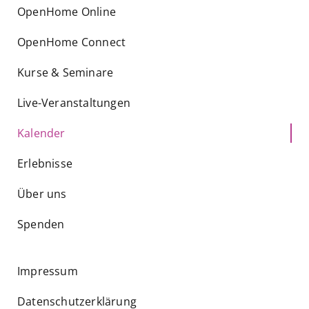
OpenHome Online
OpenHome Connect
Kurse & Seminare
Live-Veranstaltungen
Kalender
Erlebnisse
Über uns
Spenden
Impressum
Datenschutzerklärung