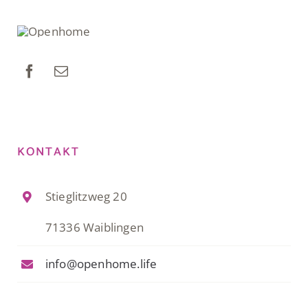
KONTAKT
Stieglitzweg 20
71336 Waiblingen
info@openhome.life