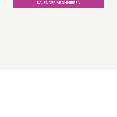
KALENDER ABONNIEREN