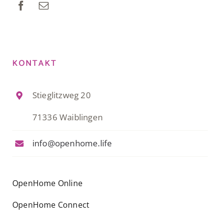
KONTAKT
Stieglitzweg 20
71336 Waiblingen
info@openhome.life
OpenHome Online
OpenHome Connect