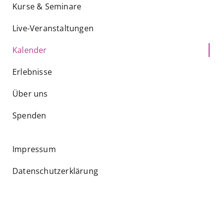
Kurse & Seminare
Live-Veranstaltungen
Kalender
Erlebnisse
Über uns
Spenden
Impressum
Datenschutzerklärung